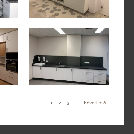
1
2
3
4
Következő