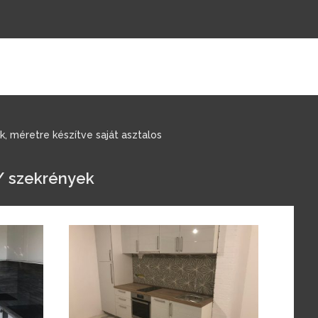
, méretre készítve saját asztalos
 / szekrények