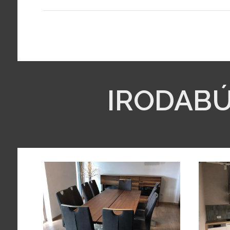
IRODAB